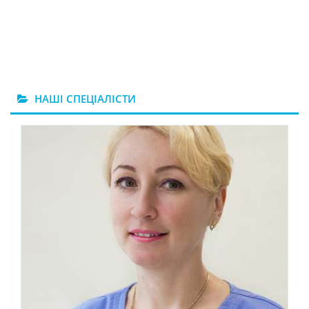
НАШІ СПЕЦІАЛІСТИ