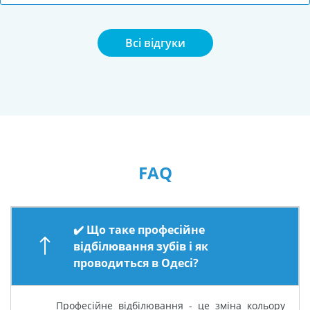
Всі відгуки
FAQ
✔️ Що таке професійне
відбілювання зубів і як
проводиться в Одесі?
Професійне відбілювання - це зміна кольору