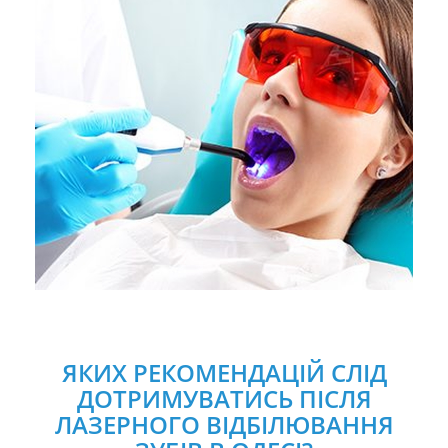
ЯКИХ РЕКОМЕНДАЦІЙ СЛІД
ДОТРИМУВАТИСЬ ПІСЛЯ
ЛАЗЕРНОГО ВІДБІЛЮВАННЯ