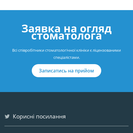
Заявка на огляд
стоматолога
Всі співробітники стоматологічної клініки є ліцензованими
спеціалістами.
Записатись на прийом
Корисні посилання