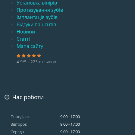
Установка вінірів
Протезування зубів
Імплантація зубів
Відгуки пацієнтів
Новини
Статті
Мапа сайту
4.9/5 - 223 отзывов
Час роботи
Понеділок
9:00 - 17:00
Вівторок
9:00 - 17:00
Середа
9:00 - 17:00