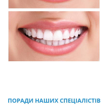
ПОРАДИ НАШИХ СПЕЦІАЛІСТІВ