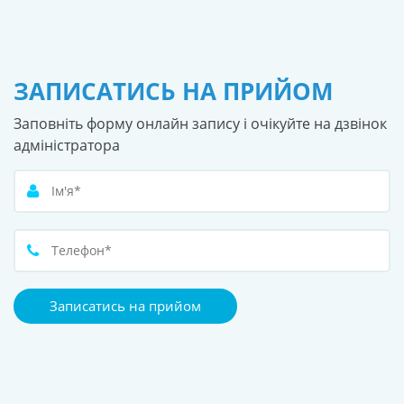
ЗАПИСАТИСЬ НА ПРИЙОМ
Заповніть форму онлайн запису і очікуйте на дзвінок
адміністратора
Записатись на прийом