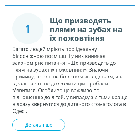
Що призводять
1
плями на зубах на
їх пожовтіння
Багато людей мріють про ідеальну
білосніжною посмішці і у них виникає
закономірне питання: «Що призводить до
плям на зубах і їх пожовтіння». Знаючи
причину, простіше боротися зі слідством, а в
ідеалі навіть не дозволити цій проблемі
з'явитися. Особливо це важливо по
відношенню до дітей, у випадку з дітьми краще
відразу звернутися до дитячого стоматолога в
Одесі.
Детальніше