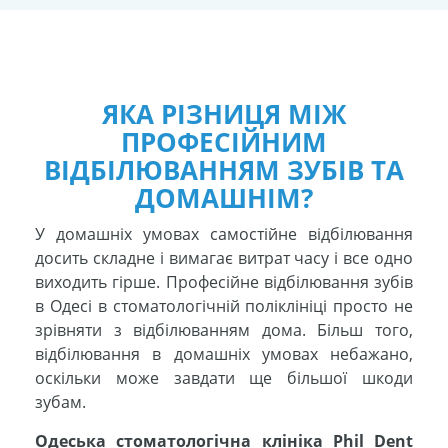
ЯКА РІЗНИЦЯ МІЖ
ПРОФЕСІЙНИМ
ВІДБІЛЮВАННЯМ ЗУБІВ ТА
ДОМАШНІМ?
У домашніх умовах самостійне відбілювання
досить складне і вимагає витрат часу і все одно
виходить гірше. Професійне відбілювання зубів
в Одесі в стоматологічній поліклініці просто не
зрівняти з відбілюванням дома. Більш того,
відбілювання в домашніх умовах небажано,
оскільки може завдати ще більшої шкоди
зубам.
Одеська стоматологічна клініка Phil Dent