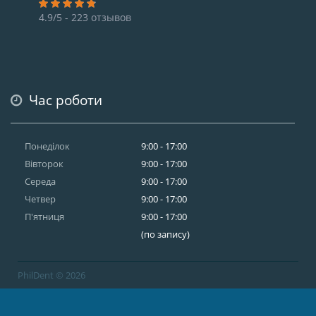
4.9/5 - 223 отзывов
Час роботи
Понеділок
9:00 - 17:00
Вівторок
9:00 - 17:00
Середа
9:00 - 17:00
Четвер
9:00 - 17:00
П'ятниця
9:00 - 17:00
(по запису)
PhilDent © 2026