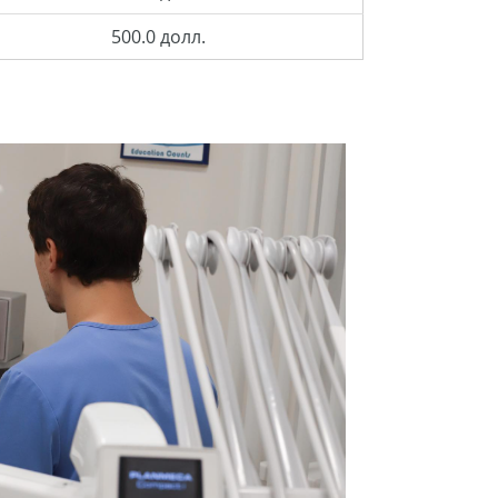
500.0 долл.