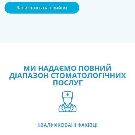
Записатись на прийом
МИ НАДАЄМО ПОВНИЙ
ДІАПАЗОН СТОМАТОЛОГІЧНИХ
ПОСЛУГ
КВАЛІФІКОВАНІ ФАХІВЦІ