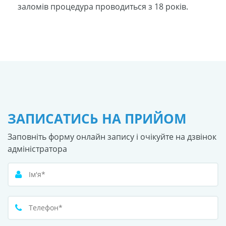
заломів процедура проводиться з 18 років.
ЗАПИСАТИСЬ НА ПРИЙОМ
Заповніть форму онлайн запису і очікуйте на дзвінок
адміністратора