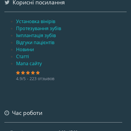
Корисні посилання
Установка вінірів
Протезування зубів
Імплантація зубів
Відгуки пацієнтів
Новини
Статті
Мапа сайту
4.9/5 - 223 отзывов
Час роботи