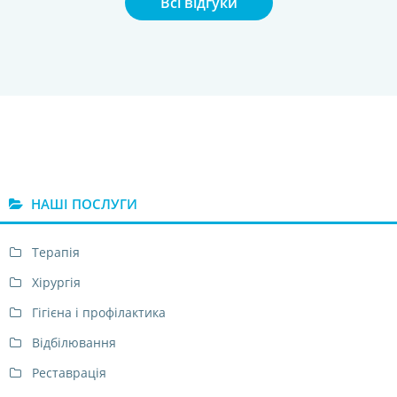
Всі відгуки
НАШІ ПОСЛУГИ
Терапія
Хірургія
Гігієна і профілактика
Відбілювання
Реставрація