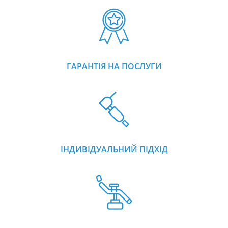
ГАРАНТІЯ НА ПОСЛУГИ
ІНДИВІДУАЛЬНИЙ ПІДХІД