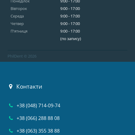
Понеділок
9:00 - 17:00
Вівторок
9:00 - 17:00
Середа
9:00 - 17:00
Четвер
9:00 - 17:00
П'ятниця
9:00 - 17:00
(по запису)
PhilDent © 2026
Контакти
+38 (048) 714-09-74
+38 (066) 288 88 08
+38 (063) 355 38 88