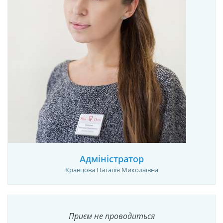
Адміністратор
Кравцова Наталія Миколаївна
Приєм не проводиться