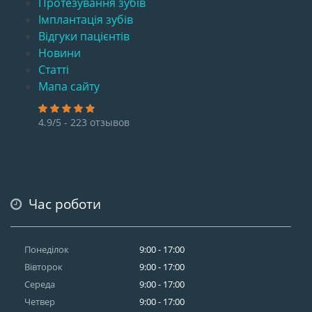
Протезування зубів
Імплантація зубів
Відгуки пацієнтів
Новини
Статті
Мапа сайту
4.9/5 - 223 отзывов
Час роботи
Понеділок
9:00 - 17:00
Вівторок
9:00 - 17:00
Середа
9:00 - 17:00
Четвер
9:00 - 17:00