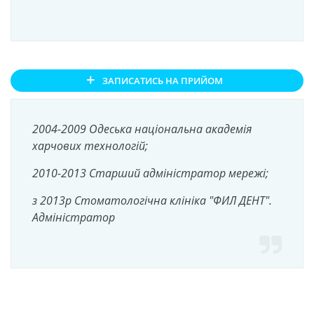
+
ЗАПИСАТИСЬ НА ПРИЙОМ
2004-2009 Одеська національна академія
харчових технологій;
2010-2013 Старший адміністратор мережі;
з 2013р Стоматологічна клініка "ФИЛ ДЕНТ".
Адміністратор