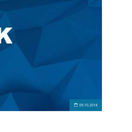
09.10.2018