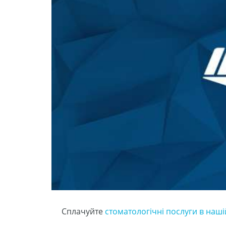
Сплачуйте
стоматологічні послуги в нашій