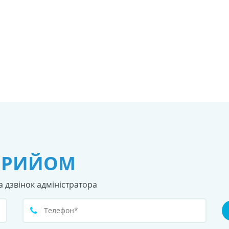
ПРИЙОМ
а дзвінок адміністратора