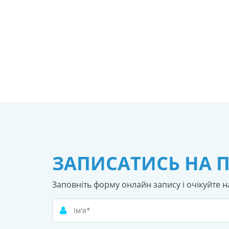
ЗАПИСАТИСЬ НА 
Заповніть форму онлайн запису і очікуйте н