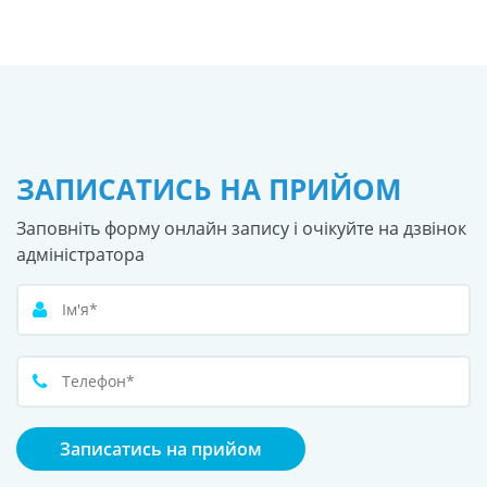
ЗАПИСАТИСЬ НА ПРИЙОМ
Заповніть форму онлайн запису і очікуйте на дзвінок
адміністратора
Записатись на прийом