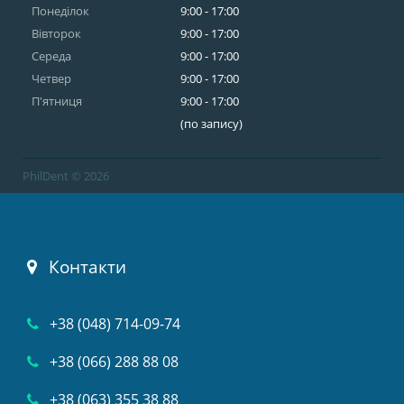
Понеділок
9:00 - 17:00
Вівторок
9:00 - 17:00
Середа
9:00 - 17:00
Четвер
9:00 - 17:00
П'ятниця
9:00 - 17:00
(по запису)
PhilDent © 2026
Контакти
+38 (048) 714-09-74
+38 (066) 288 88 08
+38 (063) 355 38 88