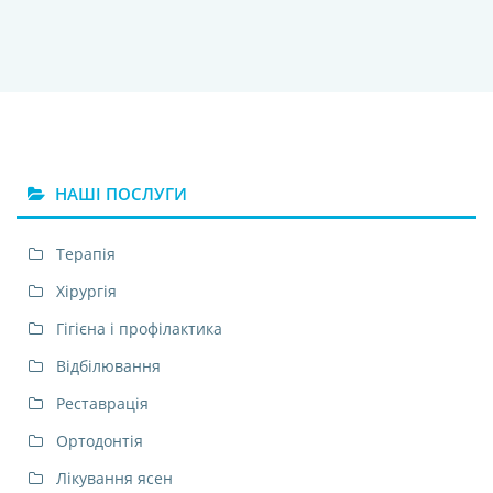
НАШІ ПОСЛУГИ
Терапія
Хірургія
Гігієна і профілактика
Відбілювання
Реставрація
Ортодонтія
Лікування ясен