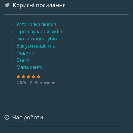
Корисні посилання
Установка вінірів
Протезування зубів
Імплантація зубів
Відгуки пацієнтів
Новини
Статті
Мапа сайту
4.9/5 - 223 отзывов
Час роботи