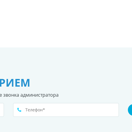
ПРИЕМ
е звонка администратора