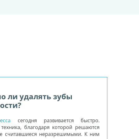
о ли удалять зубы
ости?
есса
сегодня развивается быстро.
техника, благодаря которой решаются
ее считавшиеся неразрешимыми. К ним