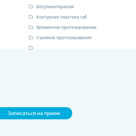
Ботулинотерапия
Контурная пластика губ
Временное протезирование
Съемное протезирование
Записаться на прием