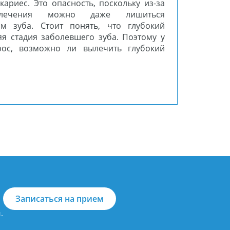
кариес. Это опасность, поскольку из-за
 лечения можно даже лишиться
м зуба. Стоит понять, что глубокий
яя стадия заболевшего зуба. Поэтому у
рос, возможно ли вылечить глубокий
Записаться на прием
.