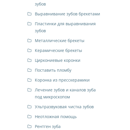
зубов
Выравнивание зубов брекетами
Пластинки для выравнивания
зубов
Металлические брекеты
Керамические брекеты
Циркониевые коронки
Поставить пломбу
Коронка из пресскерамики
Лечение зубов и каналов зуба
под микроскопом
Ультразвуковая чистка зубов
Неотложная помощь
Рентген зуба