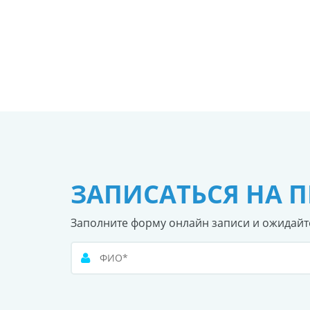
ЗАПИСАТЬСЯ НА 
Заполните форму онлайн записи и ожидайт