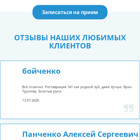
Записаться на прием
ОТЗЫВЫ НАШИХ ЛЮБИМЫХ
КЛИЕНТОВ
бойченко
Все отлично. Реставрация 1в1 как родной зуб, даже лучше. Врач
Трунова. Золотые руки.
13.07.2026
Панченко Алексей Сергеевич