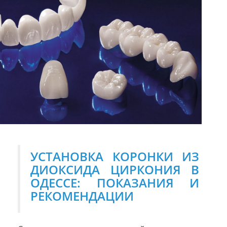
УСТАНОВКА КОРОНКИ ИЗ
ДИОКСИДА ЦИРКОНИЯ В
ОДЕССЕ: ПОКАЗАНИЯ И
РЕКОМЕНДАЦИИ