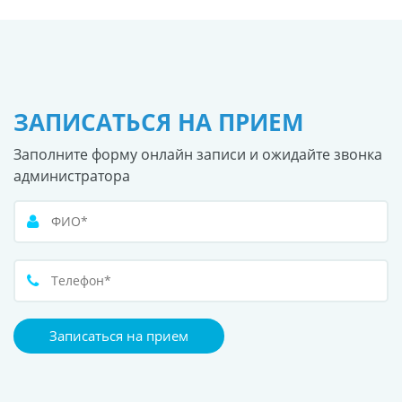
ЗАПИСАТЬСЯ НА ПРИЕМ
Заполните форму онлайн записи и ожидайте звонка
администратора
Записаться на прием