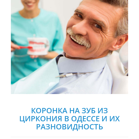
КОРОНКА НА ЗУБ ИЗ
ЦИРКОНИЯ В ОДЕССЕ И ИХ
РАЗНОВИДНОСТЬ