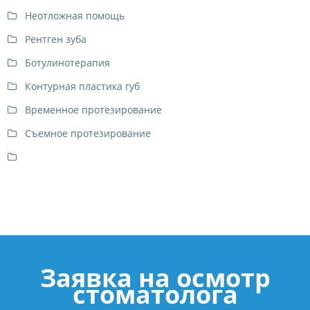
Неотложная помощь
Рентген зуба
Ботулинотерапия
Контурная пластика губ
Временное протезирование
Съемное протезирование
Заявка на осмотр
стоматолога