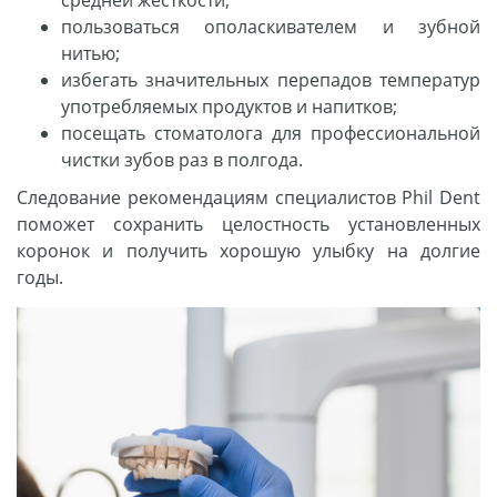
средней жесткости;
пользоваться ополаскивателем и зубной
нитью;
избегать значительных перепадов температур
употребляемых продуктов и напитков;
посещать стоматолога для профессиональной
чистки зубов раз в полгода.
Следование рекомендациям специалистов Phil Dent
поможет сохранить целостность установленных
коронок и получить хорошую улыбку на долгие
годы.