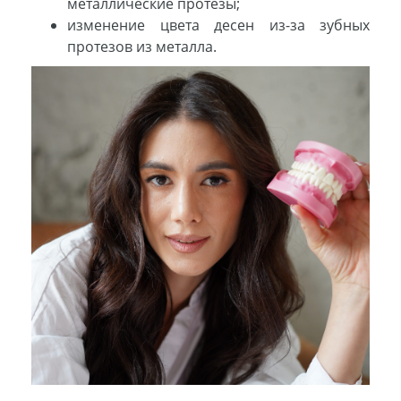
металлические протезы;
изменение цвета десен из-за зубных
протезов из металла.