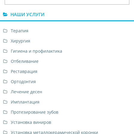
НАШИ УСЛУГИ
Терапия
Хирургия
Гигиена и профилактика
Отбеливание
Реставрация
Ортодонтия
Лечение десен
Имплантация
Протезирование зубов
Установка виниров
Установка металлокерамической коронки