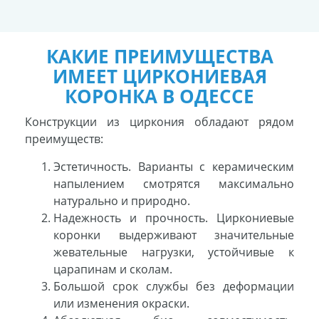
КАКИЕ ПРЕИМУЩЕСТВА
ИМЕЕТ ЦИРКОНИЕВАЯ
КОРОНКА В ОДЕССЕ
Конструкции из циркония обладают рядом
преимуществ:
Эстетичность. Варианты с керамическим
напылением смотрятся максимально
натурально и природно.
Надежность и прочность. Циркониевые
коронки выдерживают значительные
жевательные нагрузки, устойчивые к
царапинам и сколам.
Большой срок службы без деформации
или изменения окраски.