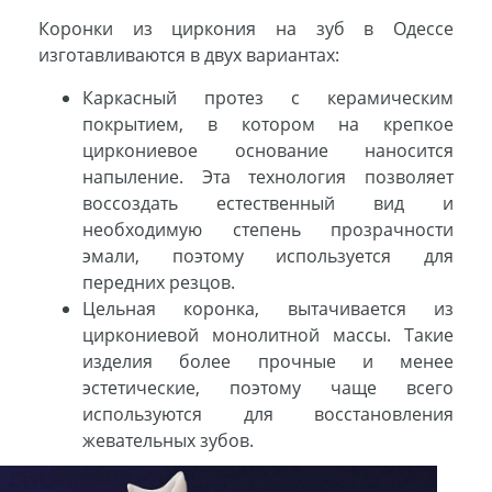
Коронки из циркония на зуб в Одессе
изготавливаются в двух вариантах:
Каркасный протез с керамическим
покрытием, в котором на крепкое
циркониевое основание наносится
напыление. Эта технология позволяет
воссоздать естественный вид и
необходимую степень прозрачности
эмали, поэтому используется для
передних резцов.
Цельная коронка, вытачивается из
циркониевой монолитной массы. Такие
изделия более прочные и менее
эстетические, поэтому чаще всего
используются для восстановления
жевательных зубов.