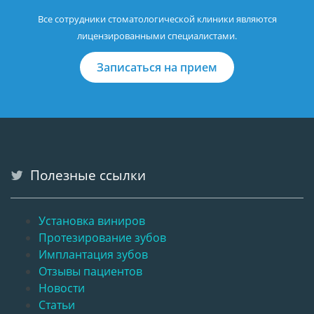
Все сотрудники стоматологической клиники являются
лицензированными специалистами.
Записаться на прием
Полезные ссылки
Установка виниров
Протезирование зубов
Имплантация зубов
Отзывы пациентов
Новости
Статьи