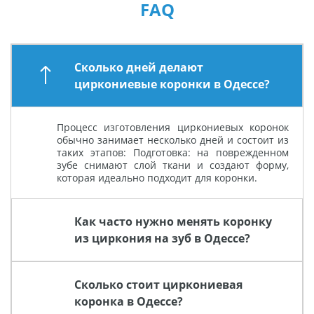
FAQ
Сколько дней делают
циркониевые коронки в Одессе?
Процесс изготовления циркониевых коронок
обычно занимает несколько дней и состоит из
таких этапов: Подготовка: на поврежденном
зубе снимают слой ткани и создают форму,
которая идеально подходит для коронки.
Как часто нужно менять коронку
из циркония на зуб в Одессе?
Сколько стоит циркониевая
коронка в Одессе?