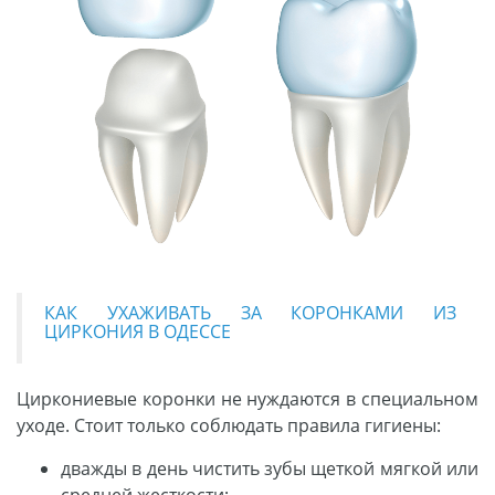
КАК УХАЖИВАТЬ ЗА КОРОНКАМИ ИЗ
ЦИРКОНИЯ В ОДЕССЕ
Циркониевые коронки не нуждаются в специальном
уходе. Стоит только соблюдать правила гигиены:
дважды в день чистить зубы щеткой мягкой или