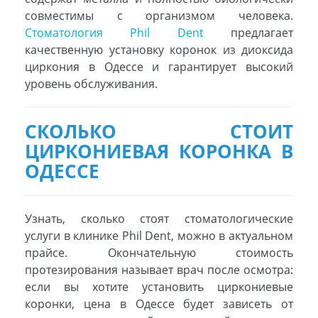
совместимы с организмом человека.
Стоматология Phil Dent
предлагает
качественную установку коронок из диоксида
циркония в Одессе и гарантирует высокий
уровень обслуживания.
СКОЛЬКО СТОИТ
ЦИРКОНИЕВАЯ КОРОНКА В
ОДЕССЕ
Узнать, сколько стоят стоматологические
услуги в клинике Phil Dent, можно в актуальном
прайсе. Окончательную стоимость
протезирования называет врач после осмотра:
если вы хотите установить циркониевые
коронки, цена в Одессе будет зависеть от