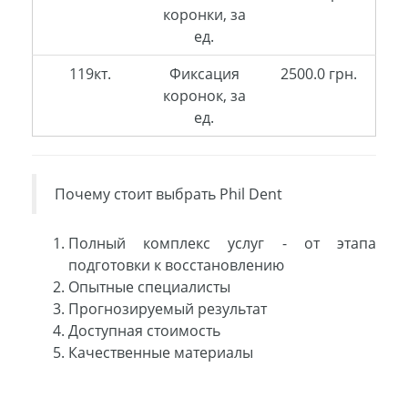
коронки, за
ед.
119кт.
Фиксация
2500.0 грн.
коронок, за
ед.
Почему стоит выбрать Phil Dent
Полный комплекс услуг - от этапа
подготовки к восстановлению
Опытные специалисты
Прогнозируемый результат
Доступная стоимость
Качественные материалы