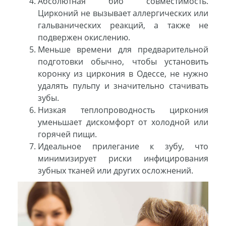
Абсолютная био совместимость.
Цирконий не вызывает аллергических или
гальванических реакций, а также не
подвержен окислению.
Меньше времени для предварительной
подготовки обычно, чтобы установить
коронку из циркония в Одессе, не нужно
удалять пульпу и значительно стачивать
зубы.
Низкая теплопроводность циркония
уменьшает дискомфорт от холодной или
горячей пищи.
Идеальное прилегание к зубу, что
минимизирует риски инфицирования
зубных тканей или других осложнений.