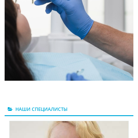
НАШИ СПЕЦИАЛИСТЫ