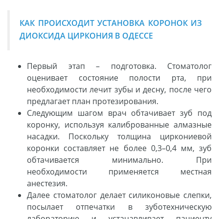
КАК ПРОИСХОДИТ УСТАНОВКА КОРОНОК ИЗ
ДИОКСИДА ЦИРКОНИЯ В ОДЕССЕ
Первый этап – подготовка. Стоматолог
оценивает состояние полости рта, при
необходимости лечит зубы и десну, после чего
предлагает план протезирования.
Следующим шагом врач обтачивает зуб под
коронку, используя калиброванные алмазные
насадки. Поскольку толщина циркониевой
коронки составляет не более 0,3–0,4 мм, зуб
обтачивается минимально. При
необходимости применяется местная
анестезия.
Далее стоматолог делает силиконовые слепки,
посылает отпечатки в зуботехническую
лабораторию и устанавливает пациенту