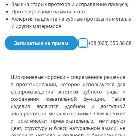
Замена старых протезов и исправление прикуса;
Протезирование на имплантах;
Аллергия пациента на зубные протезы из металла
и других материалов.
Записаться на прием
+38 (063) 355 38 88
Циркониевые коронки – современное решение
в протезировании, которое используется для
воспроизведения эстетики зубного ряда и
сохранения жевательной функции. Такие
изделия являются удобной и доступной
альтернативой металлокерамике. Они крепкие
и эстетически привлекательные, имитируют
цвет, структуру и блеск натуральной эмали, не
содержат металла и полностью биологически