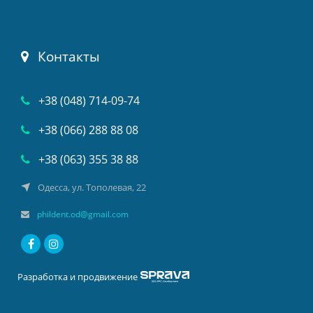
Контакты
+38 (048) 714-09-74
+38 (066) 288 88 08
+38 (063) 355 38 88
Одесса, ул. Тополевая, 22
phildent.od@gmail.com
Разработка и продвижение