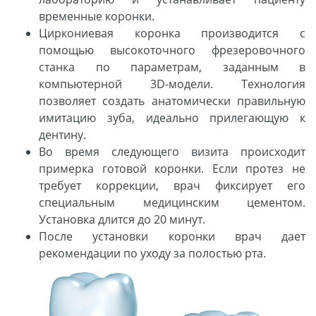
временные коронки.
Циркониевая коронка производится с
помощью высокоточного фрезеровочного
станка по параметрам, заданным в
компьютерной 3D-модели. Технология
позволяет создать анатомически правильную
имитацию зуба, идеально прилегающую к
дентину.
Во время следующего визита происходит
примерка готовой коронки. Если протез не
требует коррекции, врач фиксирует его
специальным медицинским цементом.
Установка длится до 20 минут.
После установки коронки врач дает
рекомендации по уходу за полостью рта.