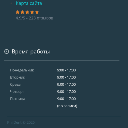
Карта сайта
4.9/5 - 223 отзывов
Время работы
Понедельник
9:00 - 17:00
Вторник
9:00 - 17:00
Среда
9:00 - 17:00
Четверг
9:00 - 17:00
Пятница
9:00 - 17:00
(по записи)
PhilDent © 2026