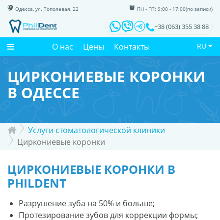
Одесса, ул. Тополевая, 22
ПН - ПТ: 9:00 - 17:00(по записи)
+38 (063) 355 38 88
О нас
Цены
Контакты
RU
ЦИРКОНИЕВЫЕ КОРОНКИ
В ОДЕССЕ
Услуги стоматологической клиники
Циркониевые коронки
ЦИРКОНИЕВЫЕ КОРОНКИ В
PHILDENT
Разрушение зуба на 50% и больше;
Протезирование зубов для коррекции формы;