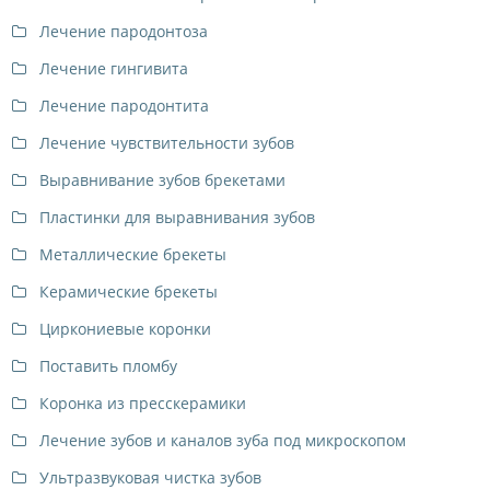
Лечение пародонтоза
Лечение гингивита
Лечение пародонтита
Лечение чувствительности зубов
Выравнивание зубов брекетами
Пластинки для выравнивания зубов
Металлические брекеты
Керамические брекеты
Циркониевые коронки
Поставить пломбу
Коронка из пресскерамики
Лечение зубов и каналов зуба под микроскопом
Ультразвуковая чистка зубов