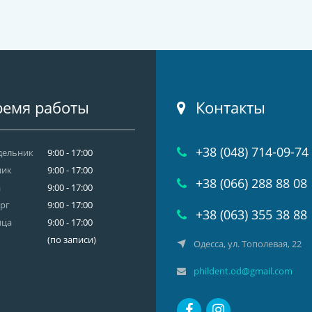
емя работы
Контакты
+38 (048) 714-09-74
дельник
9:00 - 17:00
ник
9:00 - 17:00
+38 (066) 288 88 08
а
9:00 - 17:00
рг
9:00 - 17:00
+38 (063) 355 38 88
ица
9:00 - 17:00
(по записи)
Одесса, ул. Тополевая, 22
phildent.od@gmail.com