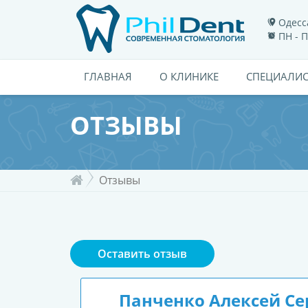
Одесса
ПН - П
ГЛАВНАЯ
О КЛИНИКЕ
СПЕЦИАЛИ
ОТЗЫВЫ
Отзывы
Оставить отзыв
Панченко Алексей Се