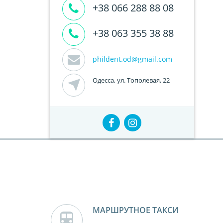
+38 066 288 88 08
+38 063 355 38 88
phildent.od@gmail.com
Одесса, ул. Тополевая, 22
МАРШРУТНОЕ ТАКСИ