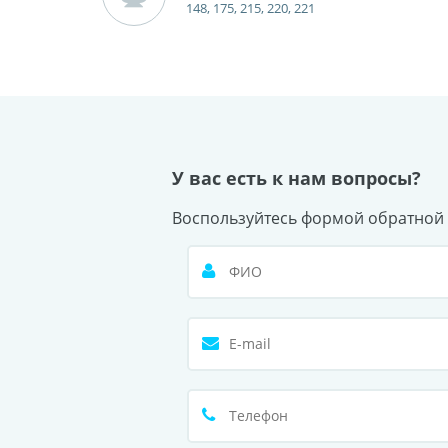
148, 175, 215, 220, 221
У вас есть к нам вопросы?
Воспользуйтесь формой обратной 