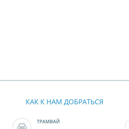
КАК К НАМ ДОБРАТЬСЯ
ТРАМВАЙ