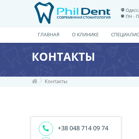
Одесса
ПН - П
ГЛАВНАЯ
О КЛИНИКЕ
СПЕЦИАЛИ
КОНТАКТЫ
Контакты
+38 048 714 09 74