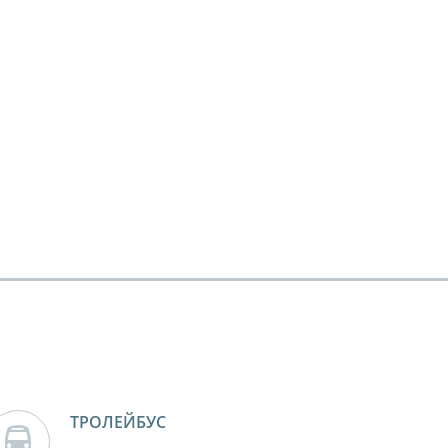
ТРОЛЕЙБУС