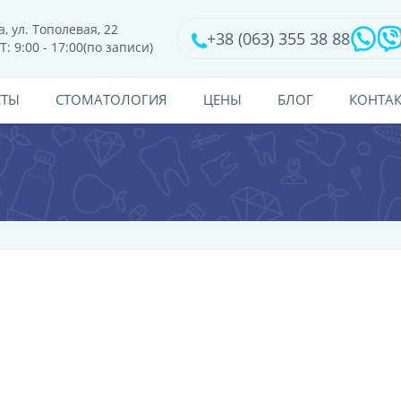
, ул. Тополевая, 22
+38 (063) 355 38 88
Т: 9:00 - 17:00(по записи)
СТЫ
CТОМАТОЛОГИЯ
ЦЕНЫ
БЛОГ
КОНТА