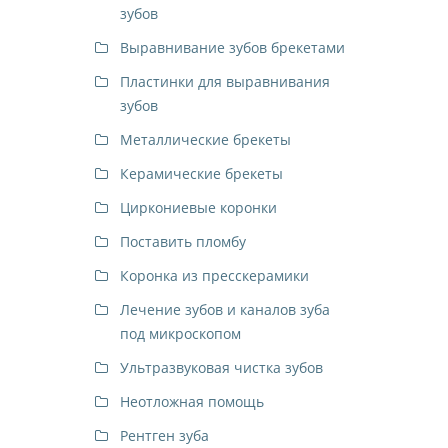
зубов
Выравнивание зубов брекетами
Пластинки для выравнивания
зубов
Металлические брекеты
Керамические брекеты
Циркониевые коронки
Поставить пломбу
Коронка из пресскерамики
Лечение зубов и каналов зуба
под микроскопом
Ультразвуковая чистка зубов
Неотложная помощь
Рентген зуба