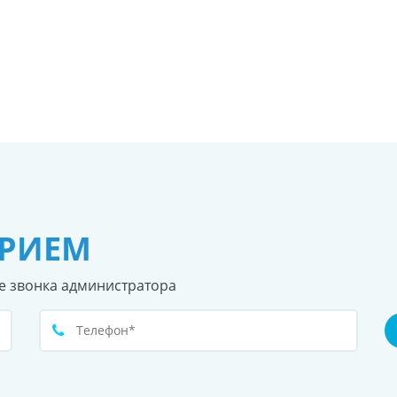
ПРИЕМ
е звонка администратора