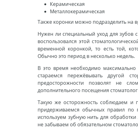
Керамическая
Металлокерамическая
Также коронки можно подразделить на 
Нужен ли специальный уход для зубов с
воспользовался этой стоматологическо
временной коронкой, то есть той, кот
Обычно это период в несколько недель.
В это время необходимо максимально 
стараемся пережёвывать другой с
предосторожности позволят не сло
дополнительного посещения стоматолог
Такую же осторожность соблюдаем и п
придерживаемся обычных правил по г
используем зубную нить для обработки
не забываем об обязательном стоматолог