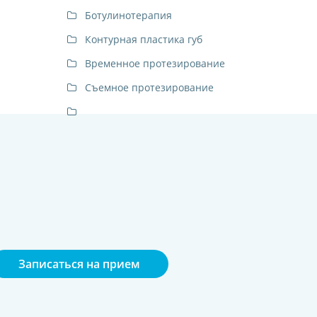
Ботулинотерапия
Контурная пластика губ
Временное протезирование
Съемное протезирование
Записаться на прием