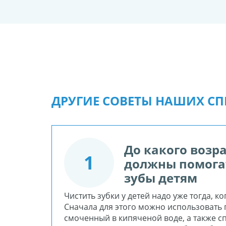
ДРУГИЕ СОВЕТЫ НАШИХ С
До какого возр
1
должны помога
зубы детям
Чистить зубки у детей надо уже тогда, к
Сначала для этого можно использовать 
смоченный в кипяченой воде, а также с