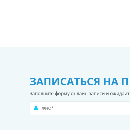
ЗАПИСАТЬСЯ НА 
Заполните форму онлайн записи и ожидайт