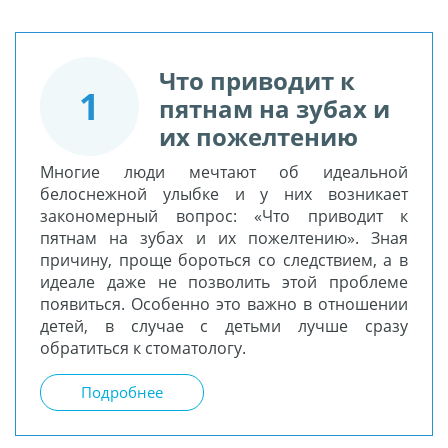
Что приводит к
1
пятнам на зубах и
их пожелтению
Многие люди мечтают об идеальной
белоснежной улыбке и у них возникает
закономерный вопрос: «Что приводит к
пятнам на зубах и их пожелтению». Зная
причину, проще бороться со следствием, а в
идеале даже не позволить этой проблеме
появиться. Особенно это важно в отношении
детей, в случае с детьми лучше сразу
обратиться к стоматологу.
Подробнее