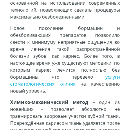
основанной на использовании современных
технологий, позволяющих сделать процедуры
максимально безболезненными.
Новое поколение бормашин и
обезболивающих препаратов позволило
свести к минимуму неприятные ощущения во
время лечения такой распространённой
болезни зубов, как кариес. Более того, в
настоящее время уже существуют методики, по
которым кариес лечится полностью без
бормашины, что перевело
услуги
стоматологических клиник
на качественно
новый уровень.
Химико-механический метод
– один из
новейших - позволяет абсолютно не
травмировать здоровые участки зубной ткани.
Повреждённая кариесом ткань удаляется после