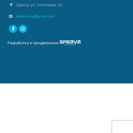
Одесса, ул. Тополевая, 22
phildent.od@gmail.com
Разработка и продвижение