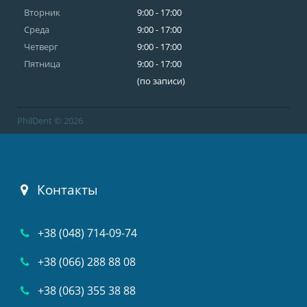
Вторник
9:00 - 17:00
Среда
9:00 - 17:00
Четверг
9:00 - 17:00
Пятница
9:00 - 17:00
(по записи)
PhilDent © 2026
Контакты
+38 (048) 714-09-74
+38 (066) 288 88 08
+38 (063) 355 38 88