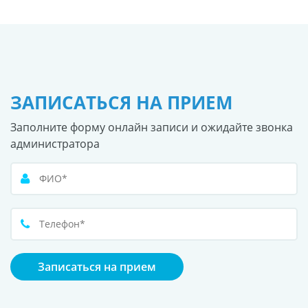
ЗАПИСАТЬСЯ НА ПРИЕМ
Заполните форму онлайн записи и ожидайте звонка
администратора
Записаться на прием