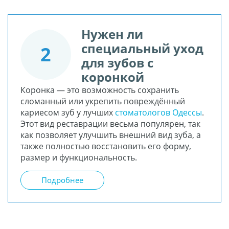
Нужен ли
специальный уход
2
для зубов с
коронкой
Коронка — это возможность сохранить
сломанный или укрепить повреждённый
кариесом зуб у лучших
стоматологов Одессы
.
Этот вид реставрации весьма популярен, так
как позволяет улучшить внешний вид зуба, а
также полностью восстановить его форму,
размер и функциональность.
Подробнее