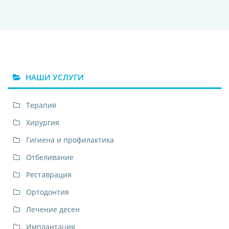
НАШИ УСЛУГИ
Терапия
Хирургия
Гигиена и профилактика
Отбеливание
Реставрация
Ортодонтия
Лечение десен
Имплантация