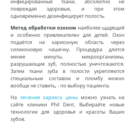
инфицированные ткани, абсолютно не
повреждая здоровые, и при этом
одновременно дезинфицирует полость.
Метод обработки озоном
наиболее щадящий
и особенно привлекателен для детей. Озон
подаётся на кариозную область через
силиконовую чашечку. Процедура длится
менее минуты, микроорганизмы,
разрушающие зуб, полностью уничтожаются.
Затем ткани зуба в полости укрепляются
специальным составом и пломбу можно
вообще не ставить, - по выбору пациента.
На
лечение кариеса цены
можно узнать на
сайте клиники Phil Dent. Выбирайте новые
технологии для здоровья и красоты Ваших
зубов.