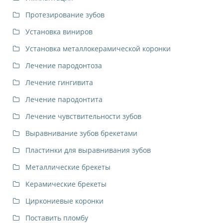
Протезирование зубов
Установка виниров
Установка металлокерамической коронки
Лечение пародонтоза
Лечение гингивита
Лечение пародонтита
Лечение чувствительности зубов
Выравнивание зубов брекетами
Пластинки для выравнивания зубов
Металлические брекеты
Керамические брекеты
Циркониевые коронки
Поставить пломбу