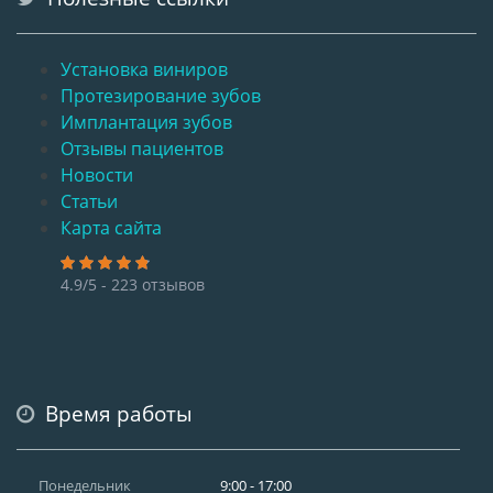
Установка виниров
Протезирование зубов
Имплантация зубов
Отзывы пациентов
Новости
Статьи
Карта сайта
4.9/5 - 223 отзывов
Время работы
Понедельник
9:00 - 17:00