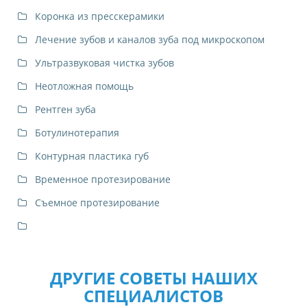
Коронка из пресскерамики
Лечение зубов и каналов зуба под микроскопом
Ультразвуковая чистка зубов
Неотложная помощь
Рентген зуба
Ботулинотерапия
Контурная пластика губ
Временное протезирование
Съемное протезирование
ДРУГИЕ СОВЕТЫ НАШИХ
СПЕЦИАЛИСТОВ