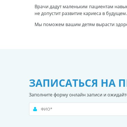
Врачи дадут маленьким пациентам навык
не допустит развитие кариеса в будущем.
Мы поможем вашим детям вырасти здор
ЗАПИСАТЬСЯ НА 
Заполните форму онлайн записи и ожидайт