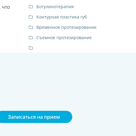
 что
Ботулинотерапия
Контурная пластика губ
Временное протезирование
Съемное протезирование
Записаться на прием