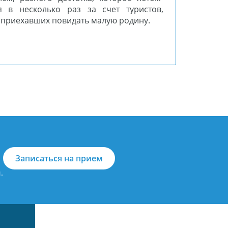
я в несколько раз за счет туристов,
 приехавших повидать малую родину.
Записаться на прием
.