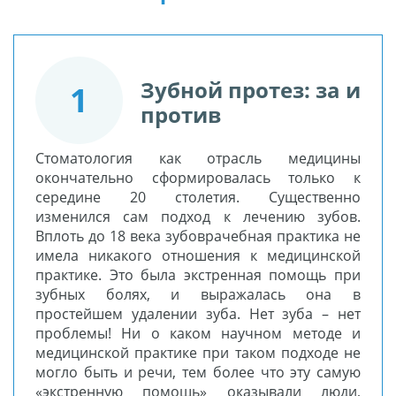
Зубной протез: за и
1
против
Стоматология как отрасль медицины
окончательно сформировалась только к
середине 20 столетия. Существенно
изменился сам подход к лечению зубов.
Вплоть до 18 века зубоврачебная практика не
имела никакого отношения к медицинской
практике. Это была экстренная помощь при
зубных болях, и выражалась она в
простейшем удалении зуба. Нет зуба – нет
проблемы! Ни о каком научном методе и
медицинской практике при таком подходе не
могло быть и речи, тем более что эту самую
«экстренную помощь» оказывали люди,