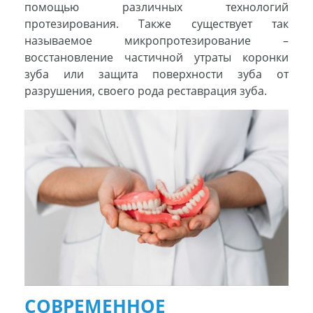
помощью различных технологий
протезирования. Также существует так
называемое микропротезирование –
восстановление частичной утраты коронки
зуба или защита поверхности зуба от
разрушения, своего рода реставрация зуба.
СОВРЕМЕННОЕ