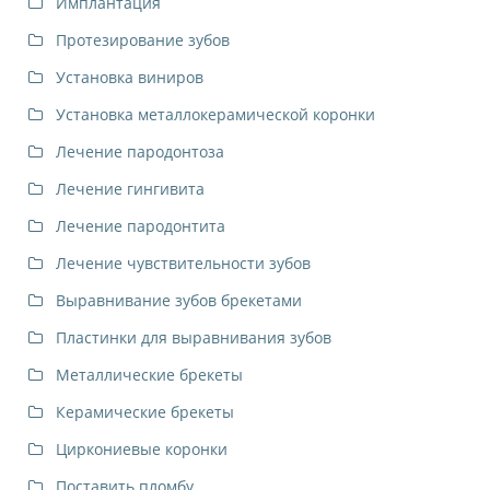
Имплантация
Протезирование зубов
Установка виниров
Установка металлокерамической коронки
Лечение пародонтоза
Лечение гингивита
Лечение пародонтита
Лечение чувствительности зубов
Выравнивание зубов брекетами
Пластинки для выравнивания зубов
Металлические брекеты
Керамические брекеты
Циркониевые коронки
Поставить пломбу