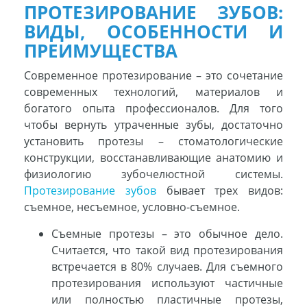
ПРОТЕЗИРОВАНИЕ ЗУБОВ:
ВИДЫ, ОСОБЕННОСТИ И
ПРЕИМУЩЕСТВА
Современное протезирование – это сочетание
современных технологий, материалов и
богатого опыта профессионалов. Для того
чтобы вернуть утраченные зубы, достаточно
установить протезы – стоматологические
конструкции, восстанавливающие анатомию и
физиологию зубочелюстной системы.
Протезирование зубов
бывает трех видов:
съемное, несъемное, условно-съемное.
Съемные протезы – это обычное дело.
Считается, что такой вид протезирования
встречается в 80% случаев. Для съемного
протезирования используют частичные
или полностью пластичные протезы,