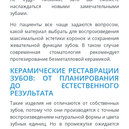
наслаждаться новыми замечательными
зубами.
Но пациенты все чаще задаются вопросом,
какой материал выбрать для воспроизведения
максимальной эстетики коронок и сохранения
жевательной функции зубов. В таком случае
современная стоматология рекомендует
протезирование безметалловой керамикой.
КЕРАМИЧЕСКИЕ РЕСТАВРАЦИИ
ЗУБОВ: ОТ ПЛАНИРОВАНИЯ
ДО ЕСТЕСТВЕННОГО
РЕЗУЛЬТАТА
Такие изделия не отличаются от собственных
зубов, потому что они производятся с точным
воспроизведением натуральной формы и цвета
зубных единиц. Но в промежутке ожидается