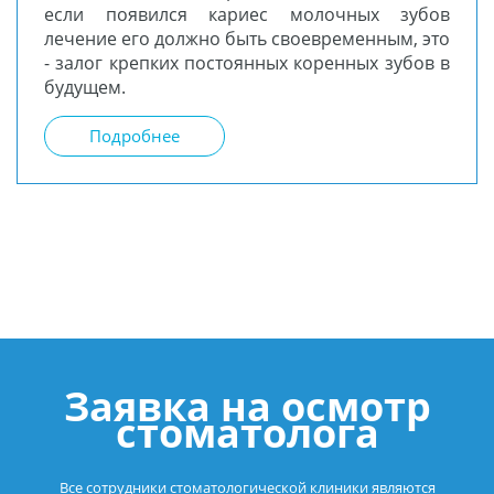
если появился кариес молочных зубов
лечение его должно быть своевременным, это
- залог крепких постоянных коренных зубов в
будущем.
Подробнее
Заявка на осмотр
стоматолога
Все сотрудники стоматологической клиники являются