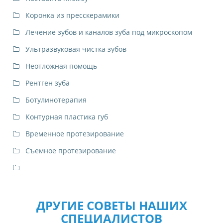
Коронка из пресскерамики
Лечение зубов и каналов зуба под микроскопом
Ультразвуковая чистка зубов
Неотложная помощь
Рентген зуба
Ботулинотерапия
Контурная пластика губ
Временное протезирование
Съемное протезирование
ДРУГИЕ СОВЕТЫ НАШИХ
СПЕЦИАЛИСТОВ