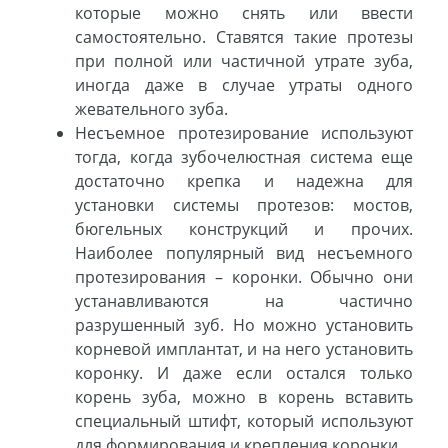
которые можно снять или ввести
самостоятельно. Ставятся такие протезы
при полной или частичной утрате зуба,
иногда даже в случае утраты одного
жевательного зуба.
Несъемное протезирование используют
тогда, когда зубочелюстная система еще
достаточно крепка и надежна для
установки системы протезов: мостов,
бюгельных конструкций и прочих.
Наиболее популярный вид несъемного
протезирования – коронки. Обычно они
устанавливаются на частично
разрушенный зуб. Но можно установить
корневой имплантат, и на него установить
коронку. И даже если остался только
корень зуба, можно в корень вставить
специальный штифт, который используют
для формирования и крепления коронки.