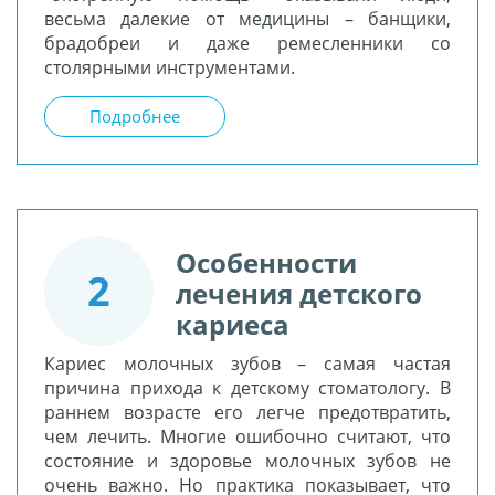
весьма далекие от медицины – банщики,
брадобреи и даже ремесленники со
столярными инструментами.
Подробнее
Особенности
2
лечения детского
кариеса
Кариес молочных зубов – самая частая
причина прихода к детскому стоматологу. В
раннем возрасте его легче предотвратить,
чем лечить. Многие ошибочно считают, что
состояние и здоровье молочных зубов не
очень важно. Но практика показывает, что