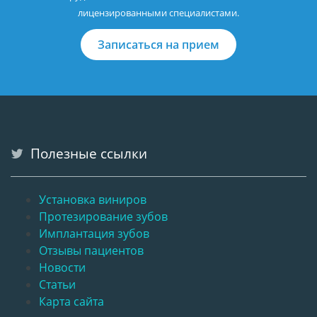
лицензированными специалистами.
Записаться на прием
Полезные ссылки
Установка виниров
Протезирование зубов
Имплантация зубов
Отзывы пациентов
Новости
Статьи
Карта сайта