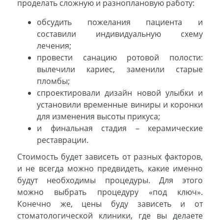
проделать сложную и разноплановую работу:
обсудить пожелания пациента и
составили индивидуальную схему
лечения;
провести санацию ротовой полости:
вылечили кариес, заменили старые
пломбы;
спроектировали дизайн новой улыбки и
установили временные виниры и коронки
для изменения высоты прикуса;
и финальная стадия – керамические
реставрации.
Стоимость будет зависеть от разных факторов,
и не всегда можно предвидеть, какие именно
будут необходимы процедуры. Для этого
можно выбрать процедуру «под ключ».
Конечно же, цены буду зависеть и от
стоматологической клиники, где вы делаете