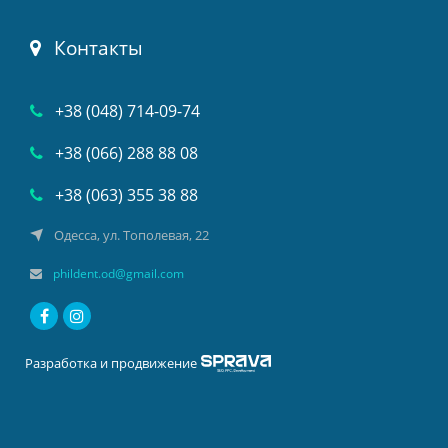
Контакты
+38 (048) 714-09-74
+38 (066) 288 88 08
+38 (063) 355 38 88
Одесса, ул. Тополевая, 22
phildent.od@gmail.com
Разработка и продвижение