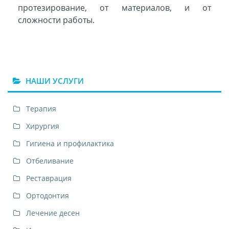
протезирование, от материалов, и от
сложности работы.
НАШИ УСЛУГИ
Терапия
Хирургия
Гигиена и профилактика
Отбеливание
Реставрация
Ортодонтия
Лечение десен