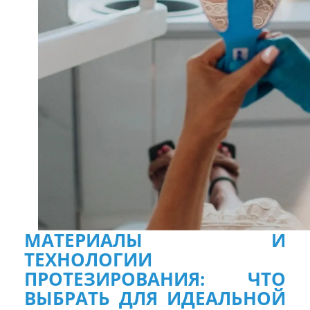
МАТЕРИАЛЫ И
ТЕХНОЛОГИИ
ПРОТЕЗИРОВАНИЯ: ЧТО
ВЫБРАТЬ ДЛЯ ИДЕАЛЬНОЙ