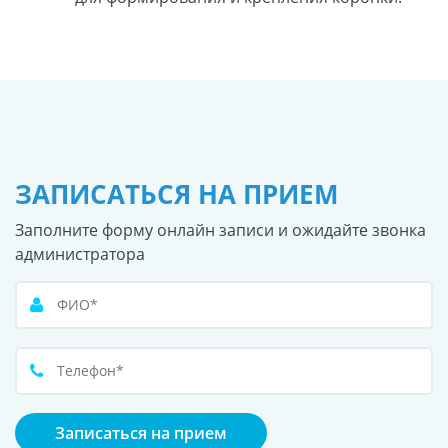
ЗАПИСАТЬСЯ НА ПРИЕМ
Заполните форму онлайн записи и ожидайте звонка
администратора
Записаться на прием