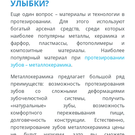
УЛЫБКИ?
Еще один вопрос – материалы и технологии в
протезировании. Для этого используют
богатый арсенал средств, среди которых
наиболее популярны металлы, керамика и
фарфор, пластмассы, фотополимеры и
композитные материалы. Наиболее
популярный материал при
протезировании
зубов – металлокерамика
.
Металлокерамика предлагает большой ряд
преимуществ: возможность протезирования
зубов со сложными деформациями
зубочелюстной системы, получить
«натуральные» зубы, возможность
комфортного пережевывания пищи,
долговечность конструкции. Естественно,
протезирование зубов металлокерамика цены
не будут низкими, зато вы сможете