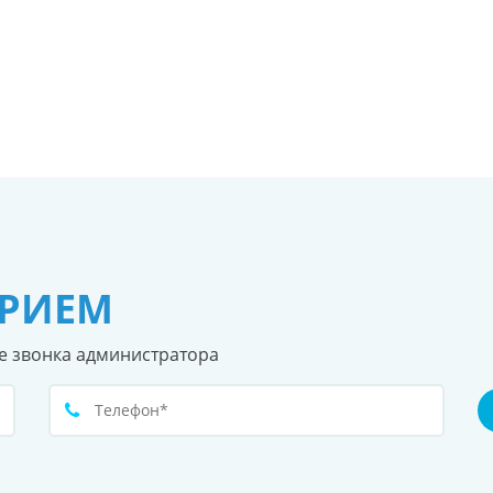
ПРИЕМ
е звонка администратора