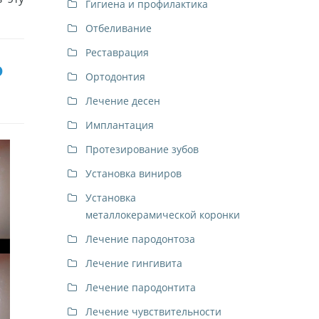
Гигиена и профилактика
Отбеливание
Реставрация
Ь
Ортодонтия
Лечение десен
Имплантация
Протезирование зубов
Установка виниров
Установка
металлокерамической коронки
Лечение пародонтоза
Лечение гингивита
Лечение пародонтита
Лечение чувствительности