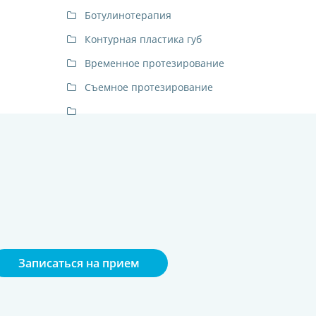
Ботулинотерапия
Контурная пластика губ
Временное протезирование
Съемное протезирование
Записаться на прием