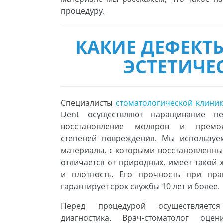
процедуру.
КАКИЕ ДЕФЕКТ
ЭСТЕТИЧЕ
Специалисты
стоматологической клиник
Dent осуществляют наращивание пе
восстановление моляров и премо
степеней повреждения. Мы используе
материалы, с которыми восстановленны
отличается от природных, имеет такой 
и плотность. Его прочность при пра
гарантирует срок службы 10 лет и более.
Перед процедурой осуществляется
диагностика. Врач-стоматолог оцен