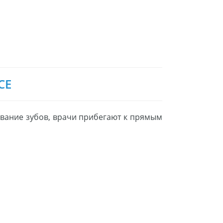
СЕ
вание зубов, врачи прибегают к прямым