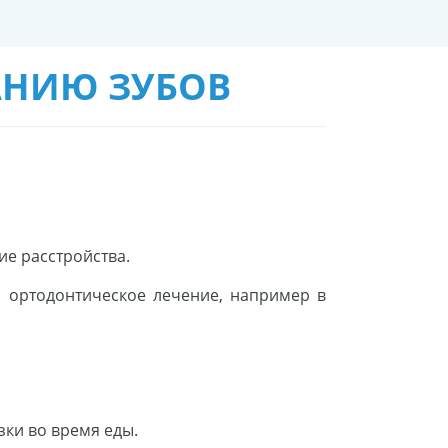
АНИЮ ЗУБОВ
ие расстройства.
и ортодонтическое лечение, например в
зки во время еды.