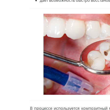
дает возможность быстро восстанов
В процессе используется композитный 