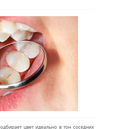
одбирает цвет идеально в тон соседних