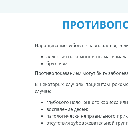
ПРОТИВОПО
Наращивание зубов не назначается, если
аллергия на компоненты материала
бруксизм.
Противопоказанием могут быть заболеван
В некоторых случаях пациентам рекоме
случае:
глубокого нелеченного кариеса или
воспаление десен;
патологически неправильного прик
отсутствия зубов жевательной груп