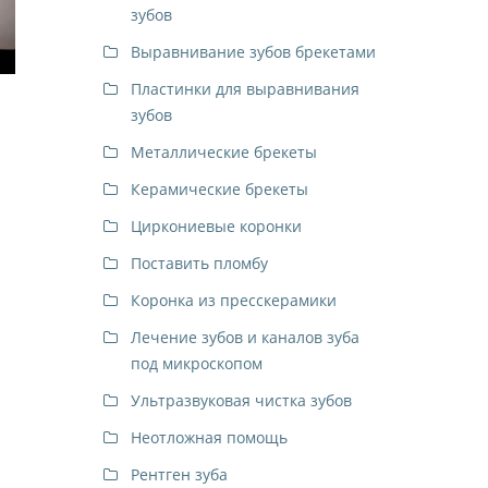
зубов
Выравнивание зубов брекетами
Пластинки для выравнивания
зубов
Металлические брекеты
Керамические брекеты
Циркониевые коронки
Поставить пломбу
Коронка из пресскерамики
Лечение зубов и каналов зуба
под микроскопом
Ультразвуковая чистка зубов
Неотложная помощь
Рентген зуба