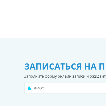
ЗАПИСАТЬСЯ НА 
Заполните форму онлайн записи и ожидайт