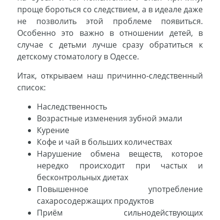
проще бороться со следствием, а в идеале даже
не позволить этой проблеме появиться.
Особенно это важно в отношении детей, в
случае с детьми лучше сразу обратиться к
детскому стоматологу в Одессе.
Итак, открываем наш причинно-следственный
список:
Наследственность
Возрастные изменения зубной эмали
Курение
Кофе и чай в больших количествах
Нарушение обмена веществ, которое
нередко происходит при частых и
бесконтрольных диетах
Повышенное употребление
сахаросодержащих продуктов
Приём сильнодействующих