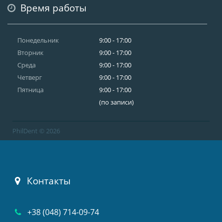
Время работы
Понедельник
9:00 - 17:00
Вторник
9:00 - 17:00
Среда
9:00 - 17:00
Четверг
9:00 - 17:00
Пятница
9:00 - 17:00
(по записи)
PhilDent © 2026
Контакты
+38 (048) 714-09-74