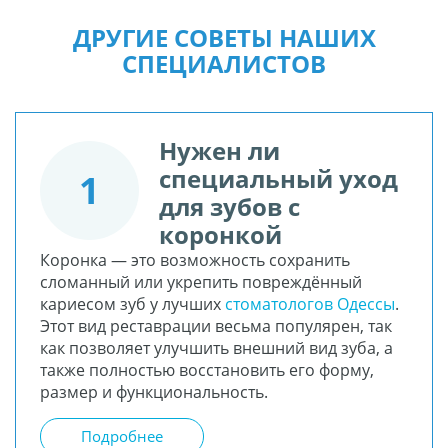
ДРУГИЕ СОВЕТЫ НАШИХ
СПЕЦИАЛИСТОВ
Нужен ли
специальный уход
1
для зубов с
коронкой
Коронка — это возможность сохранить
сломанный или укрепить повреждённый
кариесом зуб у лучших
стоматологов Одессы
.
Этот вид реставрации весьма популярен, так
как позволяет улучшить внешний вид зуба, а
также полностью восстановить его форму,
размер и функциональность.
Подробнее