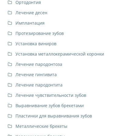
Ортодонтия
Лечение десен
Имплантация
Протезирование зубов
Установка виниров
Установка металлокерамической коронки
Лечение пародонтоза
Лечение гингивита
Лечение пародонтита
Лечение чувствительности зубов
Выравнивание зубов брекетами
Пластинки для выравнивания зубов
Металлические брекеты