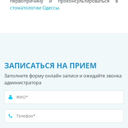
первопричину и проконсультироваться в
стоматологии Одессы
.
ЗАПИСАТЬСЯ НА ПРИЕМ
Заполните форму онлайн записи и ожидайте звонка
администратора