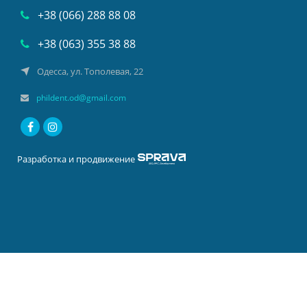
+38 (066) 288 88 08
+38 (063) 355 38 88
Одесса, ул. Тополевая, 22
phildent.od@gmail.com
Разработка и продвижение