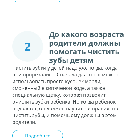
До какого возраста
родители должны
2
помогать чистить
зубы детям
Чистить зубки у детей надо уже тогда, когда
они прорезались. Сначала для этого можно
использовать просто кусочек марли,
смоченный в кипяченой воде, а также
специальную щетку, которая позволит
очистить зубки ребенка. Но когда ребенок
подрастет, он должен научиться правильно
чистить зубы, и помочь ему должны в этом
родители.
Подробнее