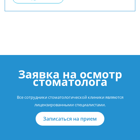
Заявка на осмотр
стоматолога
Все сотрудники стоматологической клиники являются
лицензированными специалистами.
Записаться на прием