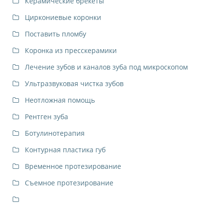
Керамические брекеты
Циркониевые коронки
Поставить пломбу
Коронка из пресскерамики
Лечение зубов и каналов зуба под микроскопом
Ультразвуковая чистка зубов
Неотложная помощь
Рентген зуба
Ботулинотерапия
Контурная пластика губ
Временное протезирование
Съемное протезирование