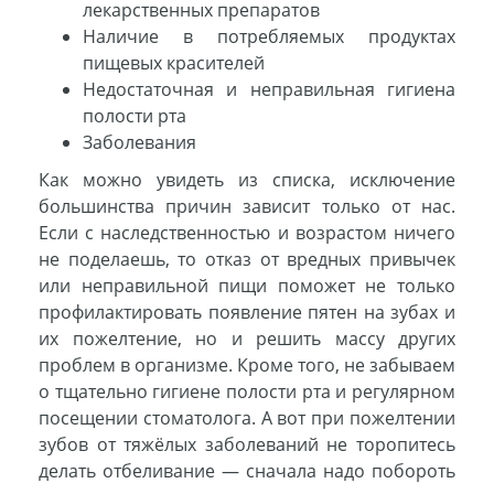
лекарственных препаратов
Наличие в потребляемых продуктах
пищевых красителей
Недостаточная и неправильная гигиена
полости рта
Заболевания
Как можно увидеть из списка, исключение
большинства причин зависит только от нас.
Если с наследственностью и возрастом ничего
не поделаешь, то отказ от вредных привычек
или неправильной пищи поможет не только
профилактировать появление пятен на зубах и
их пожелтение, но и решить массу других
проблем в организме. Кроме того, не забываем
о тщательно гигиене полости рта и регулярном
посещении стоматолога. А вот при пожелтении
зубов от тяжёлых заболеваний не торопитесь
делать отбеливание — сначала надо побороть