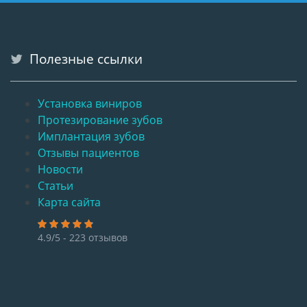
Полезные ссылки
Установка виниров
Протезирование зубов
Имплантация зубов
Отзывы пациентов
Новости
Статьи
Карта сайта
4.9/5 - 223 отзывов