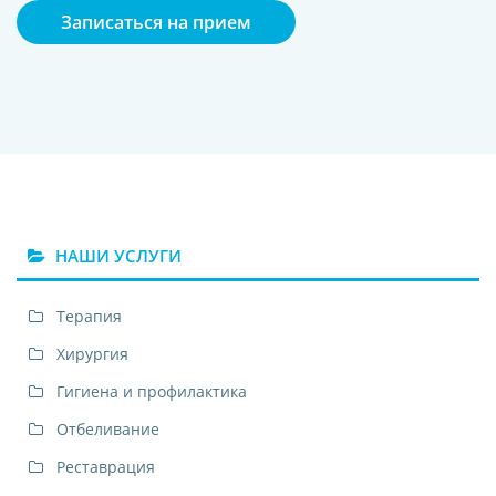
Записаться на прием
НАШИ УСЛУГИ
Терапия
Хирургия
Гигиена и профилактика
Отбеливание
Реставрация